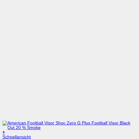
+
Schnellansicht