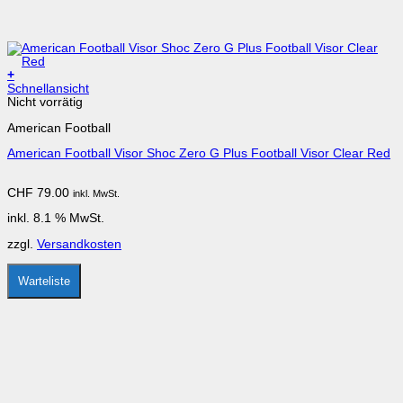
+
Schnellansicht
Nicht vorrätig
American Football
American Football Visor Shoc Zero G Plus Football Visor Clear Red
CHF
79.00
inkl. MwSt.
inkl. 8.1 % MwSt.
zzgl.
Versandkosten
Warteliste