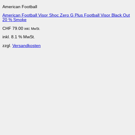
American Football
American Football Visor Shoc Zero G Plus Football Visor Black Out
20 % Smoke
CHF
79.00
inkl. MwSt.
inkl. 8.1 % MwSt.
zzgl.
Versandkosten