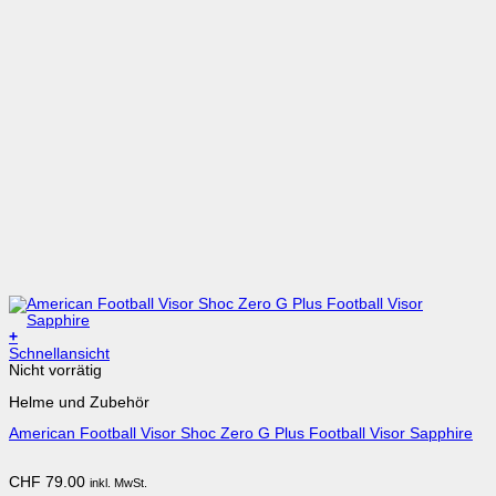
+
Schnellansicht
Nicht vorrätig
Helme und Zubehör
American Football Visor Shoc Zero G Plus Football Visor Sapphire
CHF
79.00
inkl. MwSt.