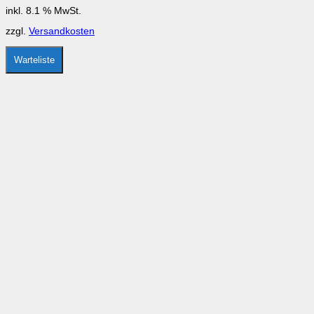
inkl. 8.1 % MwSt.
zzgl.
Versandkosten
Warteliste