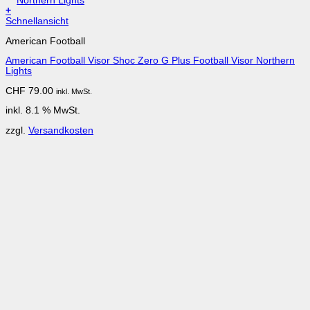
+
Schnellansicht
American Football
American Football Visor Shoc Zero G Plus Football Visor Northern
Lights
CHF
79.00
inkl. MwSt.
inkl. 8.1 % MwSt.
zzgl.
Versandkosten