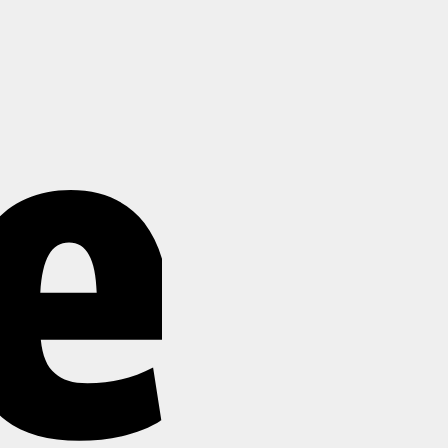
Stripe