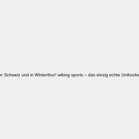
er Schweiz und in Winterthur! wiking sports – das einzig echte Unihoc