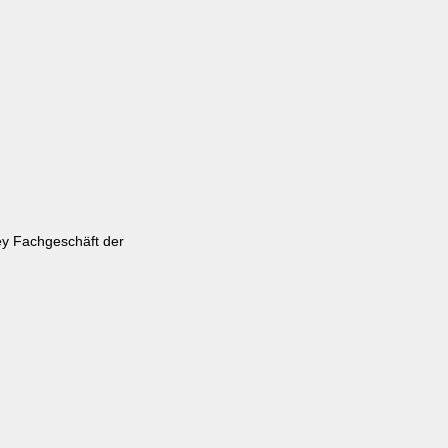
key Fachgeschäft der