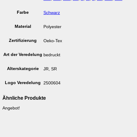
Farbe
Schwarz
Material
Polyester
Zertifizierung
Oeko-Tex
Art der Veredelung
bedruckt
Alterskategorie
JR, SR
Logo Veredelung
2500604
Ähnliche Produkte
Angebot!