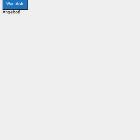
Warteliste
Angebot!