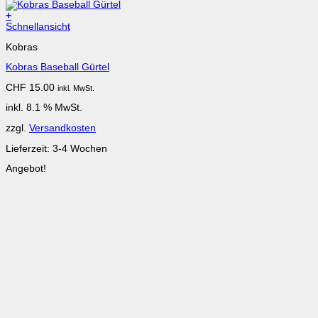
+
Schnellansicht
Kobras
Kobras Baseball Gürtel
CHF
15.00
inkl. MwSt.
inkl. 8.1 % MwSt.
zzgl.
Versandkosten
Lieferzeit:
3-4 Wochen
Angebot!