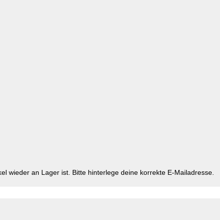
kel wieder an Lager ist. Bitte hinterlege deine korrekte E-Mailadresse.