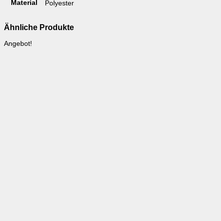
Material
Polyester
Ähnliche Produkte
Angebot!