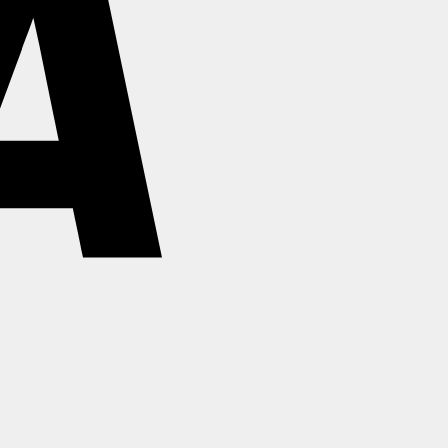
Stripe