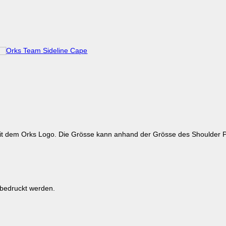
t dem Orks Logo. Die Grösse kann anhand der Grösse des Shoulder P
bedruckt werden.