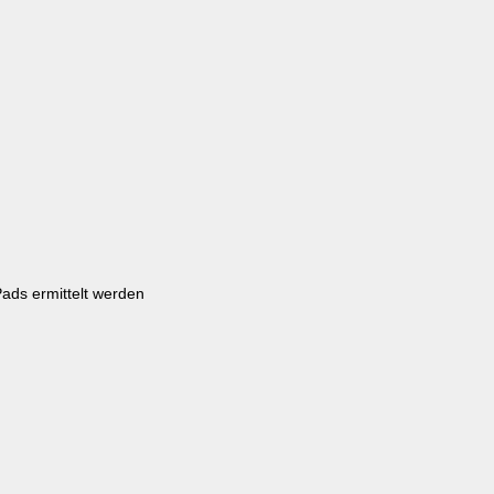
ads ermittelt werden