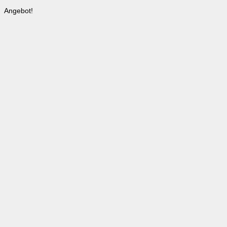
Angebot!