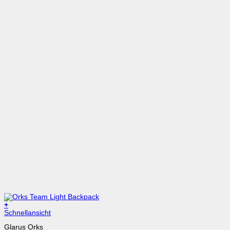
+
Schnellansicht
Glarus Orks