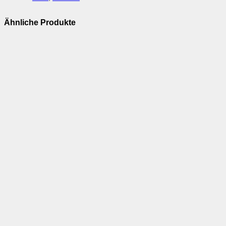
Ähnliche Produkte