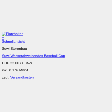
+
Schnellansicht
Suwi Storenbau
Suwi Wasserabweisendes Baseball Cap
CHF
22.00
inkl. MwSt.
inkl. 8.1 % MwSt.
zzgl.
Versandkosten