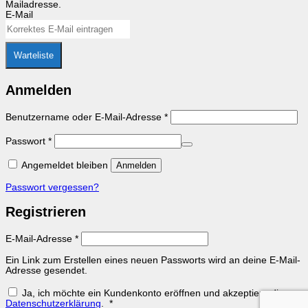
Mailadresse.
E-Mail
Warteliste
Anmelden
Erforderlich
Benutzername oder E-Mail-Adresse
*
Erforderlich
Passwort
*
Angemeldet bleiben
Anmelden
Passwort vergessen?
Registrieren
Erforderlich
E-Mail-Adresse
*
Ein Link zum Erstellen eines neuen Passworts wird an deine E-Mail-
Adresse gesendet.
Ja, ich möchte ein Kundenkonto eröffnen und akzeptiere die
Erforderlich
Datenschutzerklärung
.
*