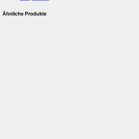
Ähnliche Produkte