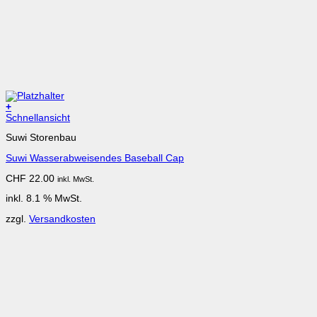
+
Schnellansicht
Suwi Storenbau
Suwi Wasserabweisendes Baseball Cap
CHF
22.00
inkl. MwSt.
inkl. 8.1 % MwSt.
zzgl.
Versandkosten