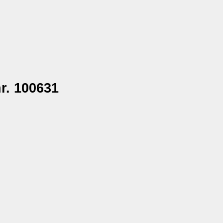
r. 100631