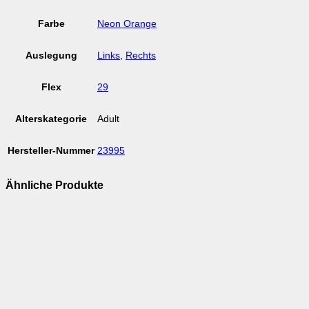
Farbe
Neon Orange
Auslegung
Links
,
Rechts
Flex
29
Alterskategorie
Adult
Hersteller-Nummer
23995
Ähnliche Produkte