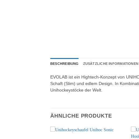
BESCHREIBUNG
ZUSÄTZLICHE INFORMATIONEN
EVOLAB ist ein Hightech-Konzept von UNIHOC
Schaft (Slim) und edlem Design. In Kombinat
Unihockeystöcke der Welt.
ÄHNLICHE PRODUKTE