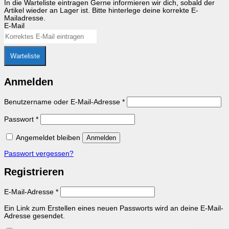
In die Warteliste eintragen
Gerne informieren wir dich, sobald der
Artikel wieder an Lager ist. Bitte hinterlege deine korrekte E-
Mailadresse.
E-Mail
Warteliste
Anmelden
Erforderlich
Benutzername oder E-Mail-Adresse
*
Erforderlich
Passwort
*
Angemeldet bleiben
Anmelden
Passwort vergessen?
Registrieren
Erforderlich
E-Mail-Adresse
*
Ein Link zum Erstellen eines neuen Passworts wird an deine E-Mail-
Adresse gesendet.