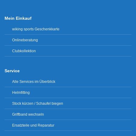
Mein Einkauf
wiking sports Geschenkkarte
Onlineberatung
Clubkollektion
Service
Alle Services im Überblick
Helmfitting
Stock kürzen / Schaufel biegen
Griffband wechseln
Ersatzteile und Reparatur