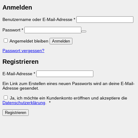
Anmelden
Erforderlich
Benutzername oder E-Mail-Adresse
*
Erforderlich
Passwort
*
Angemeldet bleiben
Anmelden
Passwort vergessen?
Registrieren
Erforderlich
E-Mail-Adresse
*
Ein Link zum Erstellen eines neuen Passworts wird an deine E-Mail-
Adresse gesendet.
Ja, ich möchte ein Kundenkonto eröffnen und akzeptiere die
Erforderlich
Datenschutzerklärung
.
*
Registrieren