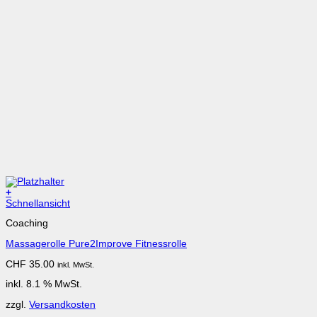
+
Schnellansicht
Coaching
Massagerolle Pure2Improve Fitnessrolle
CHF
35.00
inkl. MwSt.
inkl. 8.1 % MwSt.
zzgl.
Versandkosten