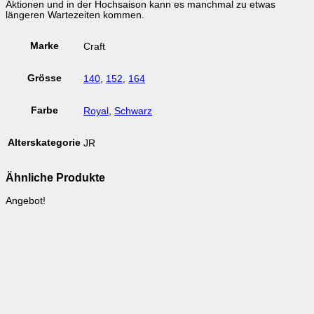
Aktionen und in der Hochsaison kann es manchmal zu etwas
längeren Wartezeiten kommen.
Marke
Craft
Grösse
140
,
152
,
164
Farbe
Royal
,
Schwarz
Alterskategorie
JR
Ähnliche Produkte
Angebot!