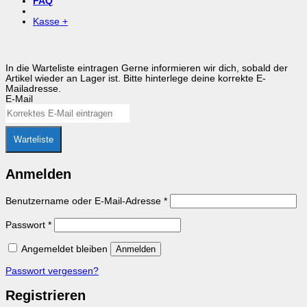
FAQ
Kasse
+
In die Warteliste eintragen
Gerne informieren wir dich, sobald der
Artikel wieder an Lager ist. Bitte hinterlege deine korrekte E-
Mailadresse.
E-Mail
Warteliste
Anmelden
Erforderlich
Benutzername oder E-Mail-Adresse
*
Erforderlich
Passwort
*
Angemeldet bleiben
Anmelden
Passwort vergessen?
Registrieren