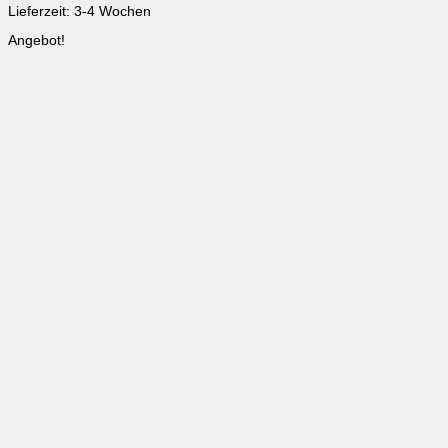
Lieferzeit:
3-4 Wochen
Angebot!