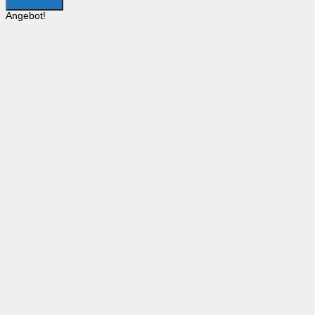
Angebot!