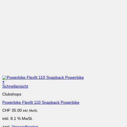
+
Schnellansicht
Clubshops
Powerbike Flexfit 110 Snapback Powerbike
CHF
35.00
inkl. MwSt.
inkl. 8.1 % MwSt.
zzgl.
Versandkosten