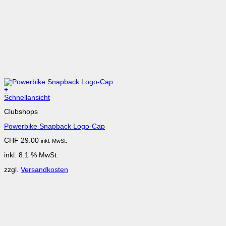
+
Schnellansicht
Clubshops
Powerbike Snapback Logo-Cap
CHF
29.00
inkl. MwSt.
inkl. 8.1 % MwSt.
zzgl.
Versandkosten