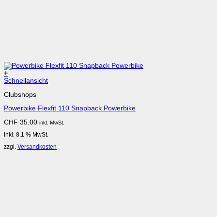
+
Schnellansicht
Clubshops
Powerbike Flexfit 110 Snapback Powerbike
CHF
35.00
inkl. MwSt.
inkl. 8.1 % MwSt.
zzgl.
Versandkosten