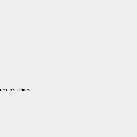
fekt als kleinere