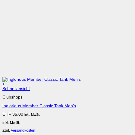
+
Schnellansicht
Clubshops
Inglorious Member Classic Tank Men’s
CHF
35.00
inkl. MwSt.
inkl. MwSt.
zzgl.
Versandkosten