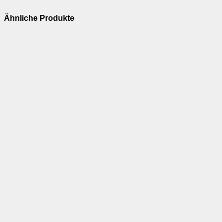
Ähnliche Produkte