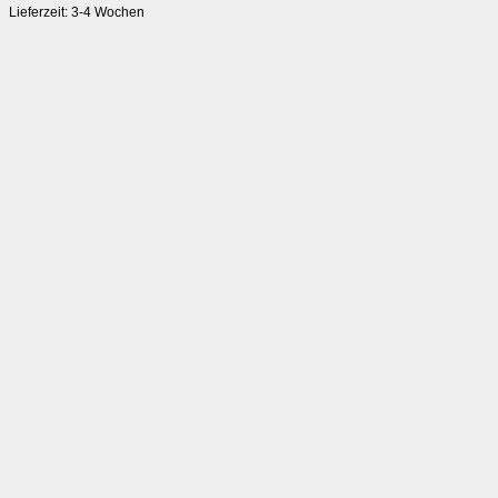
Lieferzeit:
3-4 Wochen