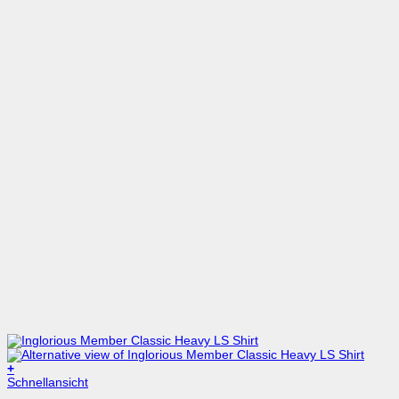
+
Schnellansicht