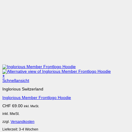
+
Schnellansicht
Inglorious Switzerland
Inglorious Member Frontlogo Hoodie
CHF
69.00
inkl. MwSt.
inkl. MwSt.
zzgl.
Versandkosten
Lieferzeit:
3-4 Wochen