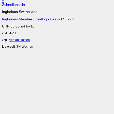
+
Schnellansicht
Inglorious Switzerland
Inglorious Member Frontlogo Heavy LS Shirt
CHF
65.00
inkl. MwSt.
inkl. MwSt.
zzgl.
Versandkosten
Lieferzeit:
3-4 Wochen