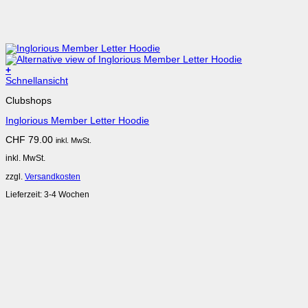
+
Schnellansicht
Clubshops
Inglorious Member Letter Hoodie
CHF
79.00
inkl. MwSt.
inkl. MwSt.
zzgl.
Versandkosten
Lieferzeit:
3-4 Wochen