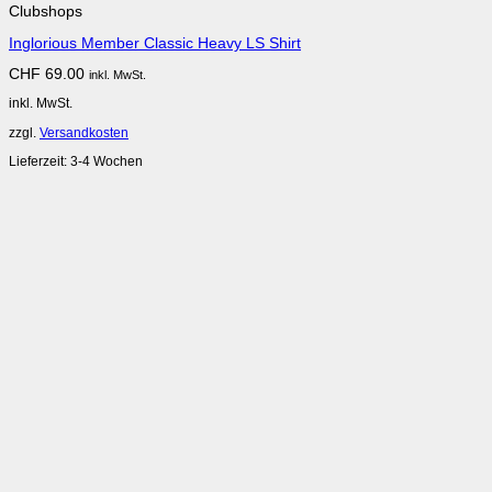
Clubshops
Inglorious Member Classic Heavy LS Shirt
CHF
69.00
inkl. MwSt.
inkl. MwSt.
zzgl.
Versandkosten
Lieferzeit:
3-4 Wochen