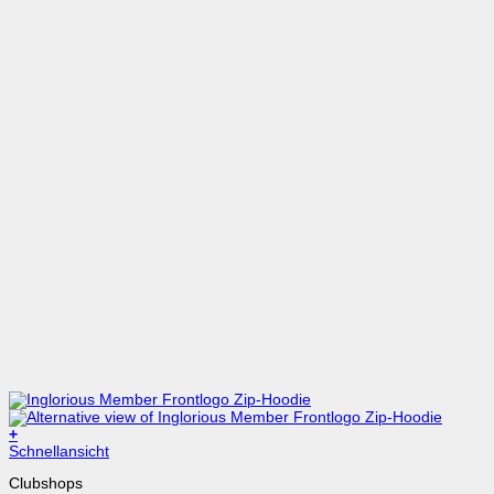
+
Schnellansicht
Clubshops