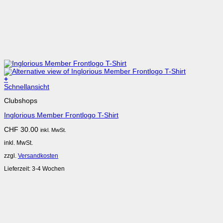
+
Schnellansicht
Clubshops
Inglorious Member Frontlogo T-Shirt
CHF
30.00
inkl. MwSt.
inkl. MwSt.
zzgl.
Versandkosten
Lieferzeit:
3-4 Wochen