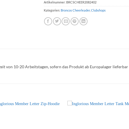
Artikelnummer:
BRCSCHEER2082402
Kategorien:
Broncos Cheerleader
,
Clubshops
it von 10-20 Arbeitstagen, sofern das Produkt ab Europalager lieferbar i