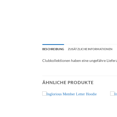
BESCHREIBUNG
ZUSÄTZLICHE INFORMATIONEN
Clubkollektionen haben eine ungefähre Lieferze
ÄHNLICHE PRODUKTE