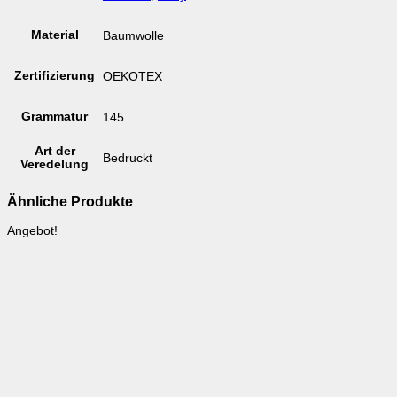
Material
Baumwolle
Zertifizierung
OEKOTEX
Grammatur
145
Art der
Bedruckt
Veredelung
Ähnliche Produkte
Angebot!