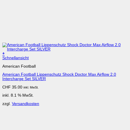
+
Schnellansicht
American Football
American Football Lippenschutz Shock Doctor Max Airflow 2.0
Intercharge Set SILVER
CHF
35.00
inkl. MwSt.
inkl. 8.1 % MwSt.
zzgl.
Versandkosten