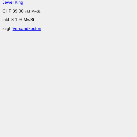
Jewel King
CHF
39.00
inkl. MwSt.
inkl. 8.1 % MwSt.
zzgl.
Versandkosten