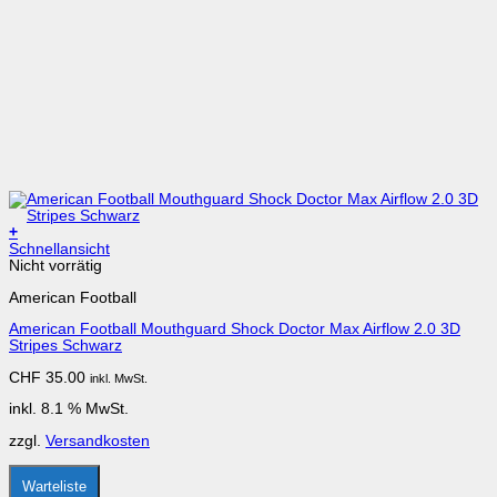
+
Schnellansicht
Nicht vorrätig
American Football
American Football Mouthguard Shock Doctor Max Airflow 2.0 3D
Stripes Schwarz
CHF
35.00
inkl. MwSt.
inkl. 8.1 % MwSt.
zzgl.
Versandkosten
Warteliste