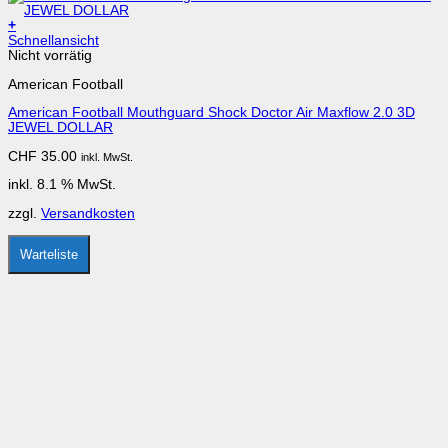
+
Schnellansicht
Nicht vorrätig
American Football
American Football Mouthguard Shock Doctor Air Maxflow 2.0 3D
JEWEL DOLLAR
CHF
35.00
inkl. MwSt.
inkl. 8.1 % MwSt.
zzgl.
Versandkosten
Warteliste