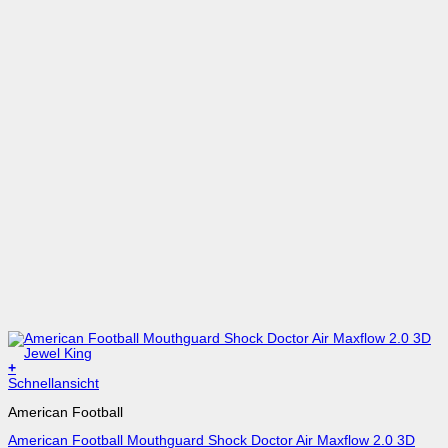
+
Schnellansicht
American Football
American Football Mouthguard Shock Doctor Air Maxflow 2.0 3D