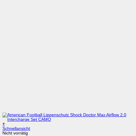
+
Schnellansicht
Nicht vorrätig