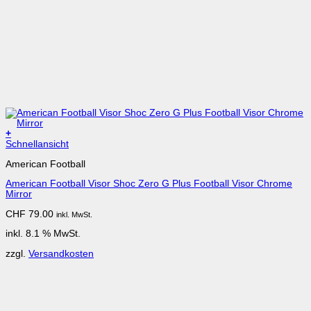
+
Schnellansicht
American Football
American Football Visor Shoc Zero G Plus Football Visor Chrome
Mirror
CHF
79.00
inkl. MwSt.
inkl. 8.1 % MwSt.
zzgl.
Versandkosten