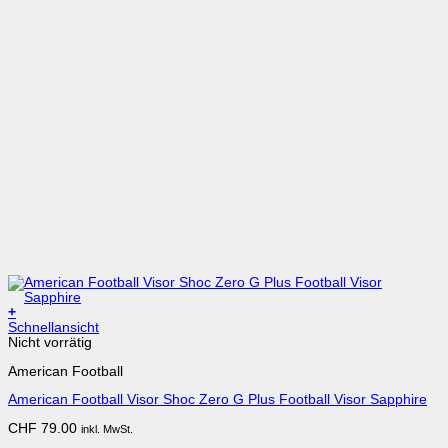
+
Schnellansicht
Nicht vorrätig
American Football
American Football Visor Shoc Zero G Plus Football Visor Sapphire
CHF
79.00
inkl. MwSt.