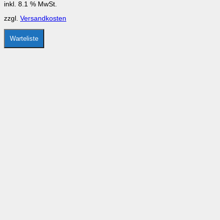
inkl. 8.1 % MwSt.
zzgl.
Versandkosten
Warteliste