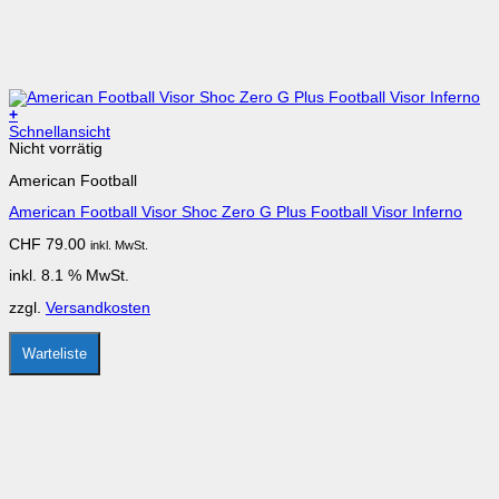
+
Schnellansicht
Nicht vorrätig
American Football
American Football Visor Shoc Zero G Plus Football Visor Inferno
CHF
79.00
inkl. MwSt.
inkl. 8.1 % MwSt.
zzgl.
Versandkosten
Warteliste