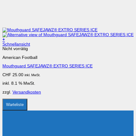
+
Schnellansicht
Nicht vorrätig
American Football
Mouthguard SAFEJAWZ® EXTRO SERIES ICE
CHF
25.00
inkl. MwSt.
inkl. 8.1 % MwSt.
zzgl.
Versandkosten
Warteliste