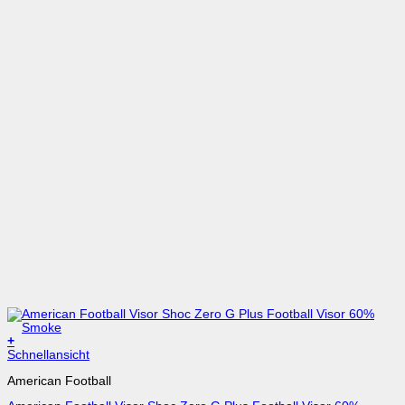
+
Schnellansicht
American Football