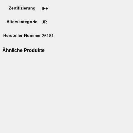
Zertifizierung
IFF
Alterskategorie
JR
Hersteller-Nummer
26181
Ähnliche Produkte