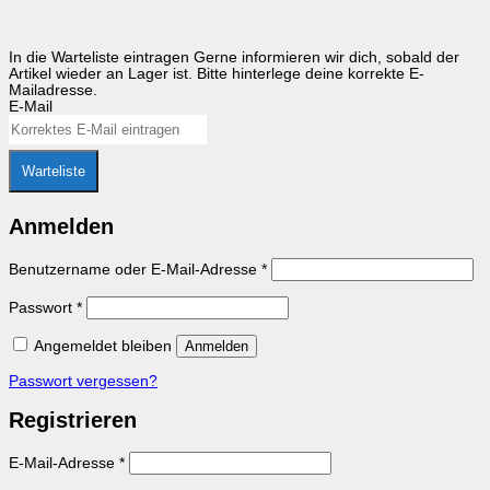
In die Warteliste eintragen
Gerne informieren wir dich, sobald der
Artikel wieder an Lager ist. Bitte hinterlege deine korrekte E-
Mailadresse.
E-Mail
Warteliste
Anmelden
Erforderlich
Benutzername oder E-Mail-Adresse
*
Erforderlich
Passwort
*
Angemeldet bleiben
Anmelden
Passwort vergessen?
Registrieren
Erforderlich
E-Mail-Adresse
*