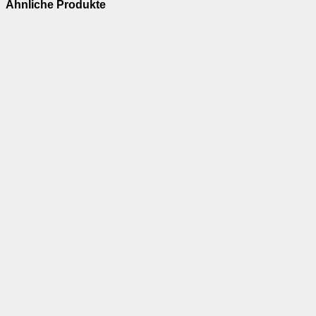
Ähnliche Produkte