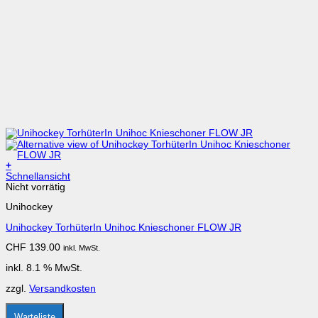
+
Schnellansicht
Nicht vorrätig
Unihockey
Unihockey TorhüterIn Unihoc Knieschoner FLOW JR
CHF
139.00
inkl. MwSt.
inkl. 8.1 % MwSt.
zzgl.
Versandkosten
Warteliste