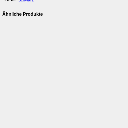
Schwarz
Ähnliche Produkte