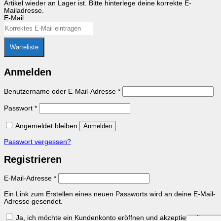
Artikel wieder an Lager ist. Bitte hinterlege deine korrekte E-
Mailadresse.
E-Mail
Warteliste
Anmelden
Erforderlich
Benutzername oder E-Mail-Adresse
*
Erforderlich
Passwort
*
Angemeldet bleiben
Anmelden
Passwort vergessen?
Registrieren
Erforderlich
E-Mail-Adresse
*
Ein Link zum Erstellen eines neuen Passworts wird an deine E-Mail-
Adresse gesendet.
Ja, ich möchte ein Kundenkonto eröffnen und akzeptiere die