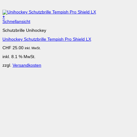
+
Schnellansicht
Schutzbrille Unihockey
Unihockey Schutzbrille Tempish Pro Shield LX
CHF
25.00
inkl. MwSt.
inkl. 8.1 % MwSt.
zzgl.
Versandkosten