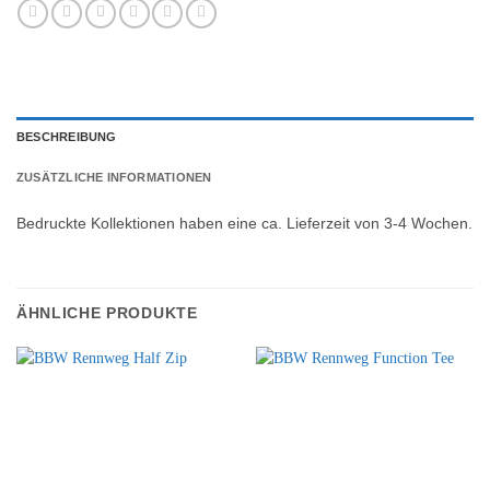
BESCHREIBUNG
ZUSÄTZLICHE INFORMATIONEN
Bedruckte Kollektionen haben eine ca. Lieferzeit von 3-4 Wochen.
ÄHNLICHE PRODUKTE