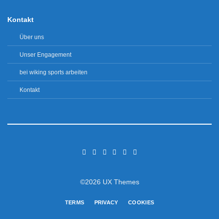
Kontakt
Über uns
Unser Engagement
bei wiking sports arbeiten
Kontakt
©2026 UX Themes
TERMS
PRIVACY
COOKIES