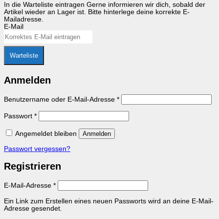
In die Warteliste eintragen
Gerne informieren wir dich, sobald der
Artikel wieder an Lager ist. Bitte hinterlege deine korrekte E-
Mailadresse.
E-Mail
Warteliste
Anmelden
Erforderlich
Benutzername oder E-Mail-Adresse
*
Erforderlich
Passwort
*
Angemeldet bleiben
Anmelden
Passwort vergessen?
Registrieren
Erforderlich
E-Mail-Adresse
*
Ein Link zum Erstellen eines neuen Passworts wird an deine E-Mail-
Adresse gesendet.