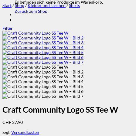
Es befinden sich keine Produkte im Warenkorb.
Start
/
Shop
/
Kleider und Taschen
/
Shirts
Zurück zum Shop
Filter
Craft Community Logo SS Tee W
CHF
27.90
zzgl.
Versandkosten