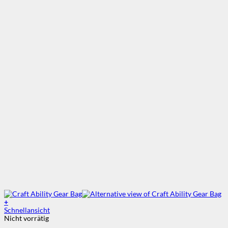
+
Schnellansicht
Nicht vorrätig