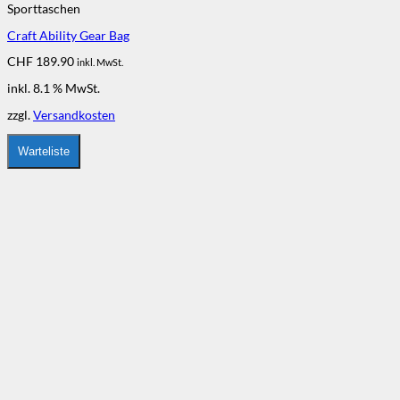
Sporttaschen
Craft Ability Gear Bag
CHF
189.90
inkl. MwSt.
inkl. 8.1 % MwSt.
zzgl.
Versandkosten
Warteliste