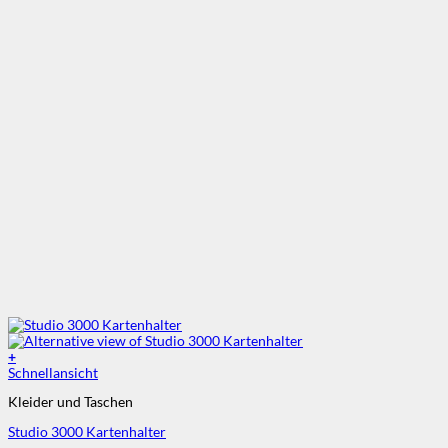
+
Schnellansicht
Kleider und Taschen
Studio 3000 Kartenhalter