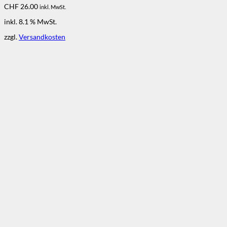
CHF
26.00
inkl. MwSt.
inkl. 8.1 % MwSt.
zzgl.
Versandkosten