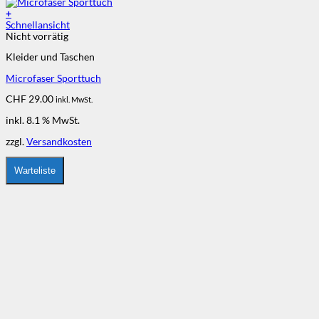
+
Schnellansicht
Nicht vorrätig
Kleider und Taschen
Microfaser Sporttuch
CHF
29.00
inkl. MwSt.
inkl. 8.1 % MwSt.
zzgl.
Versandkosten
Warteliste