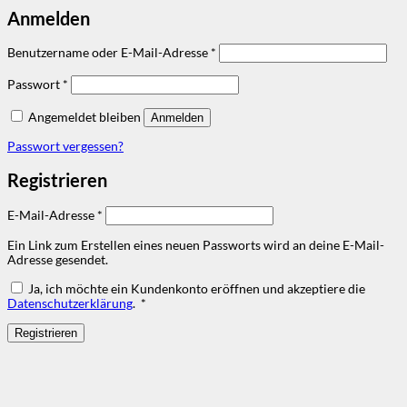
Anmelden
Erforderlich
Benutzername oder E-Mail-Adresse
*
Erforderlich
Passwort
*
Angemeldet bleiben
Anmelden
Passwort vergessen?
Registrieren
Erforderlich
E-Mail-Adresse
*
Ein Link zum Erstellen eines neuen Passworts wird an deine E-Mail-
Adresse gesendet.
Ja, ich möchte ein Kundenkonto eröffnen und akzeptiere die
Erforderlich
Datenschutzerklärung
.
*
Registrieren