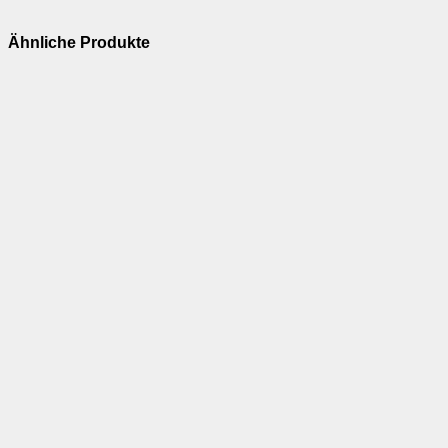
Ähnliche Produkte