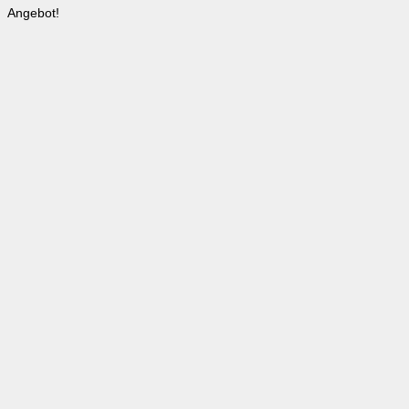
Angebot!