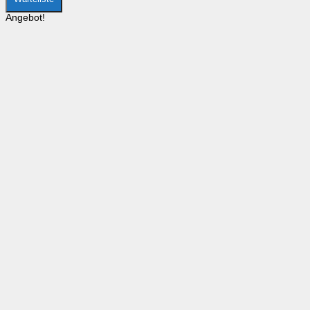
Angebot!