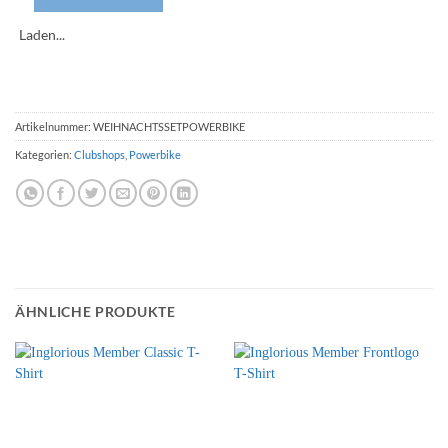
Laden...
Artikelnummer:
WEIHNACHTSSETPOWERBIKE
Kategorien:
Clubshops
,
Powerbike
ÄHNLICHE PRODUKTE