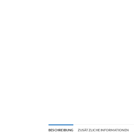
BESCHREIBUNG
ZUSÄTZLICHE INFORMATIONEN