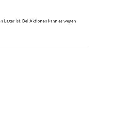
an Lager ist. Bei Aktionen kann es wegen