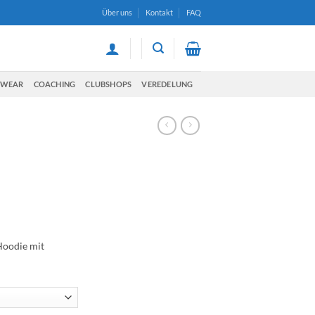
Über uns
Kontakt
FAQ
TWEAR
COACHING
CLUBSHOPS
VEREDELUNG
Hoodie mit