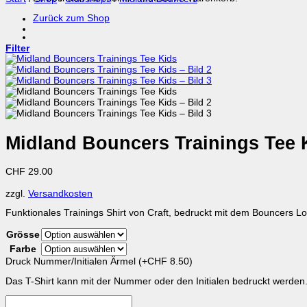
Zurück zum Shop
Filter
Midland Bouncers Trainings Tee 
CHF
29.00
zzgl.
Versandkosten
Funktionales Trainings Shirt von Craft, bedruckt mit dem Bouncers L
Grösse
Farbe
Druck Nummer/Initialen Ärmel
(+
CHF
8.50
)
Das T-Shirt kann mit der Nummer oder den Initialen bedruckt werden