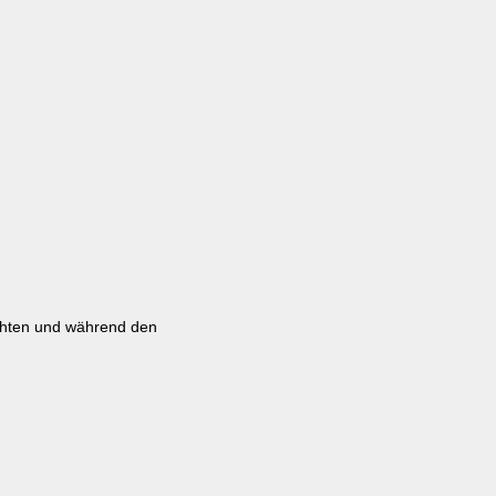
nachten und während den