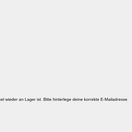
kel wieder an Lager ist. Bitte hinterlege deine korrekte E-Mailadresse.