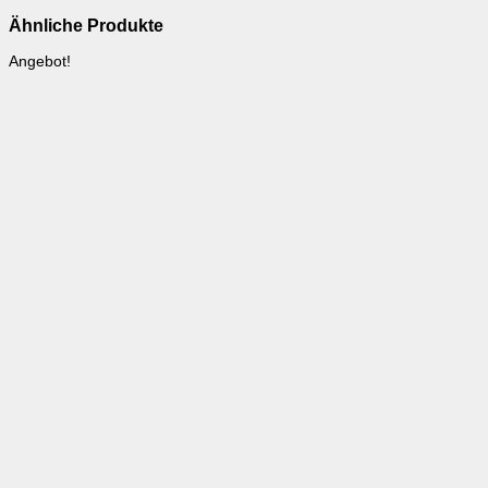
Ähnliche Produkte
Angebot!