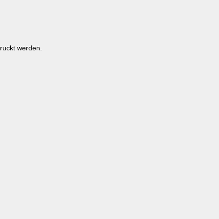
ruckt werden.