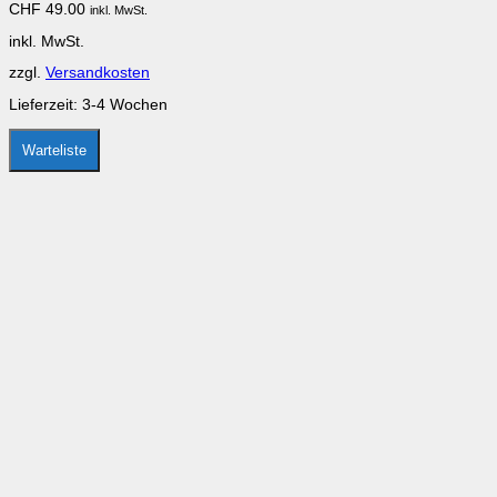
CHF
49.00
inkl. MwSt.
inkl. MwSt.
zzgl.
Versandkosten
Lieferzeit:
3-4 Wochen
Warteliste