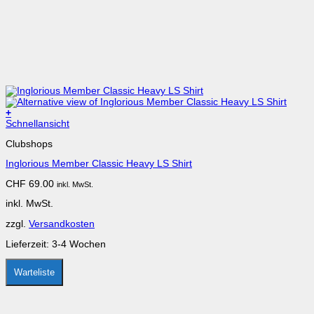
+
Schnellansicht
Clubshops
Inglorious Member Classic Heavy LS Shirt
CHF
69.00
inkl. MwSt.
inkl. MwSt.
zzgl.
Versandkosten
Lieferzeit:
3-4 Wochen
Warteliste