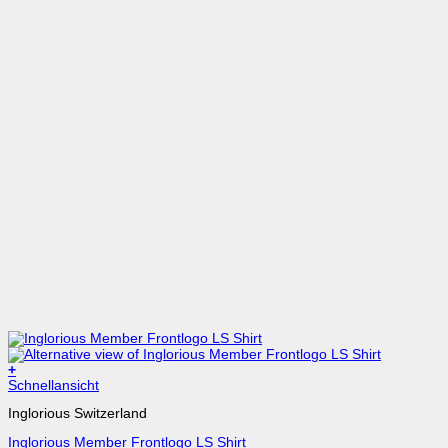
+
Schnellansicht
Inglorious Switzerland
Inglorious Member Frontlogo LS Shirt