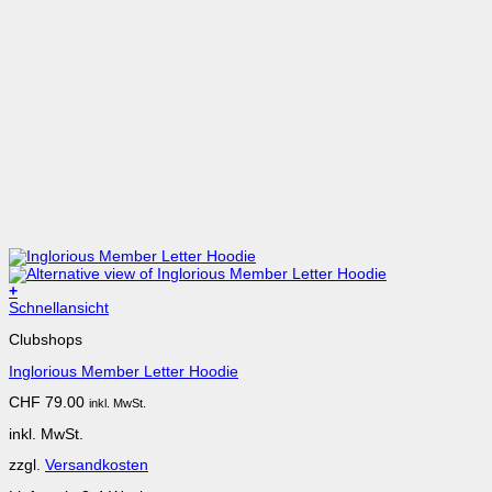
+
Schnellansicht
Clubshops
Inglorious Member Letter Hoodie
CHF
79.00
inkl. MwSt.
inkl. MwSt.
zzgl.
Versandkosten