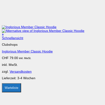
+
Schnellansicht
Clubshops
Inglorious Member Classic Hoodie
CHF
79.00
inkl. MwSt.
inkl. MwSt.
zzgl.
Versandkosten
Lieferzeit:
3-4 Wochen
Warteliste