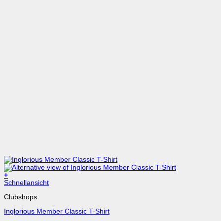
+
Schnellansicht
Clubshops
Inglorious Member Classic T-Shirt