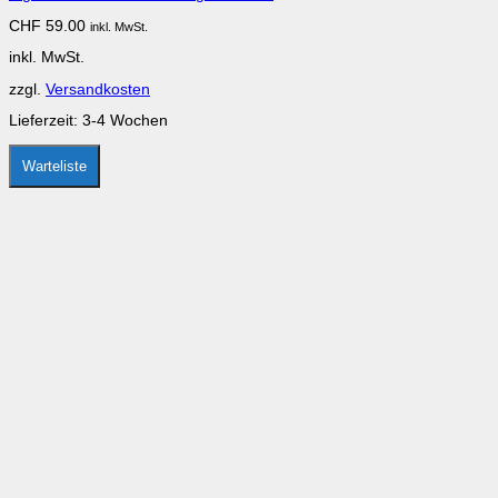
CHF
59.00
inkl. MwSt.
inkl. MwSt.
zzgl.
Versandkosten
Lieferzeit:
3-4 Wochen
Warteliste