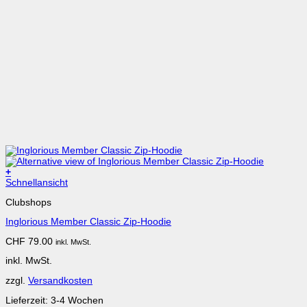
+
Schnellansicht
Clubshops
Inglorious Member Classic Zip-Hoodie
CHF
79.00
inkl. MwSt.
inkl. MwSt.
zzgl.
Versandkosten
Lieferzeit:
3-4 Wochen