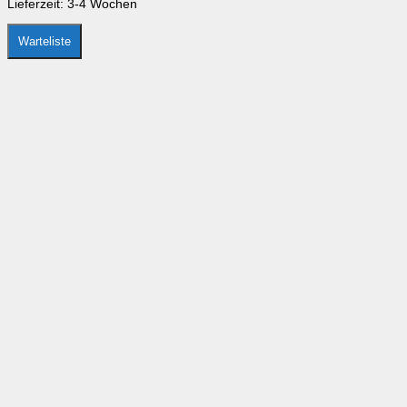
Lieferzeit:
3-4 Wochen
Warteliste