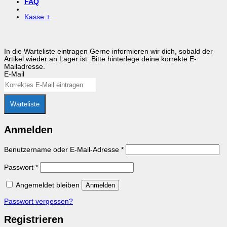
FAQ
Kasse
+
In die Warteliste eintragen
Gerne informieren wir dich, sobald der
Artikel wieder an Lager ist. Bitte hinterlege deine korrekte E-
Mailadresse.
E-Mail
Warteliste
Anmelden
Erforderlich
Benutzername oder E-Mail-Adresse
*
Erforderlich
Passwort
*
Angemeldet bleiben
Anmelden
Passwort vergessen?
Registrieren