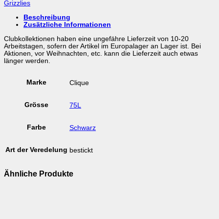
Grizzlies
Menge
Beschreibung
Zusätzliche Informationen
Clubkollektionen haben eine ungefähre Lieferzeit von 10-20
Arbeitstagen, sofern der Artikel im Europalager an Lager ist. Bei
Aktionen, vor Weihnachten, etc. kann die Lieferzeit auch etwas
länger werden.
Marke
Clique
Grösse
75L
Farbe
Schwarz
Art der Veredelung
bestickt
Ähnliche Produkte