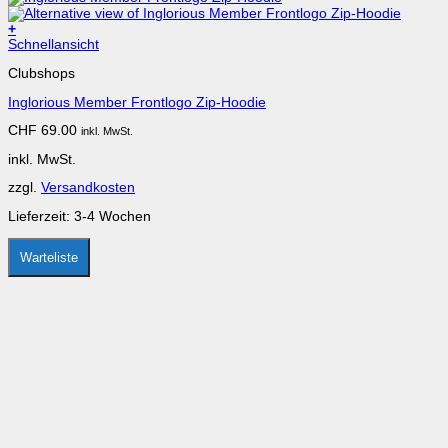
+
Schnellansicht
Clubshops
Inglorious Member Frontlogo Zip-Hoodie
CHF
69.00
inkl. MwSt.
inkl. MwSt.
zzgl.
Versandkosten
Lieferzeit:
3-4 Wochen
Warteliste