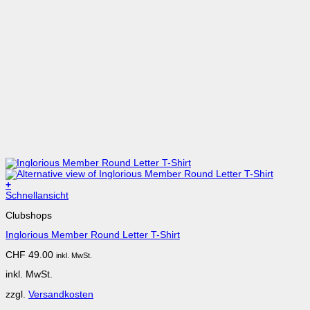
+
Schnellansicht
Clubshops
Inglorious Member Round Letter T-Shirt
CHF
49.00
inkl. MwSt.
inkl. MwSt.
zzgl.
Versandkosten