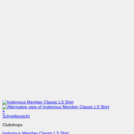
+
Schnellansicht
Clubshops
Inglorious Member Classic LS Shirt