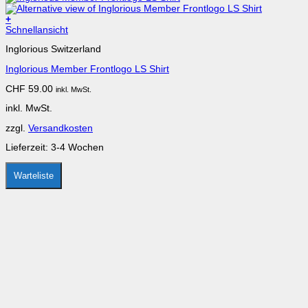
+
Schnellansicht
Inglorious Switzerland
Inglorious Member Frontlogo LS Shirt
CHF
59.00
inkl. MwSt.
inkl. MwSt.
zzgl.
Versandkosten
Lieferzeit:
3-4 Wochen
Warteliste