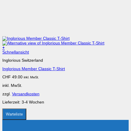
+
Schnellansicht
Inglorious Switzerland
Inglorious Member Classic T-Shirt
CHF
49.00
inkl. MwSt.
inkl. MwSt.
zzgl.
Versandkosten
Lieferzeit:
3-4 Wochen
Warteliste