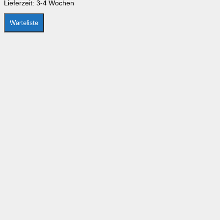
Lieferzeit:
3-4 Wochen
Warteliste