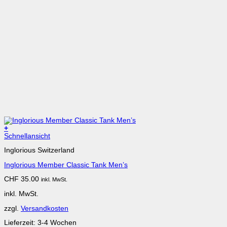
+
Schnellansicht
Inglorious Switzerland
Inglorious Member Classic Tank Men’s
CHF
35.00
inkl. MwSt.
inkl. MwSt.
zzgl.
Versandkosten
Lieferzeit:
3-4 Wochen