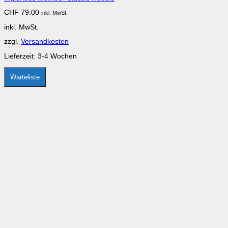
CHF
79.00
inkl. MwSt.
inkl. MwSt.
zzgl.
Versandkosten
Lieferzeit:
3-4 Wochen
Warteliste