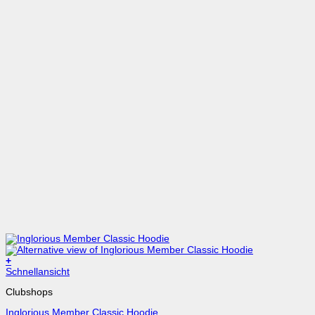
+
Schnellansicht
Clubshops
Inglorious Member Classic Hoodie