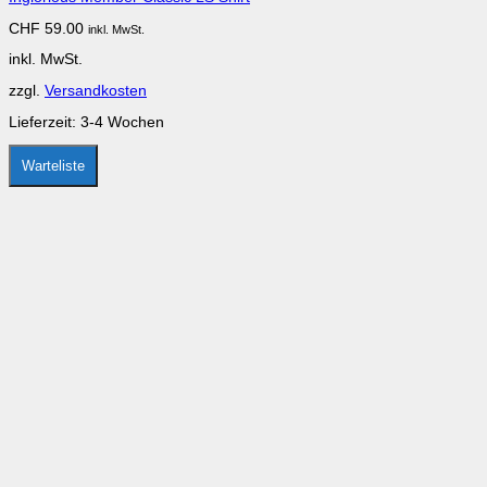
CHF
59.00
inkl. MwSt.
inkl. MwSt.
zzgl.
Versandkosten
Lieferzeit:
3-4 Wochen
Warteliste