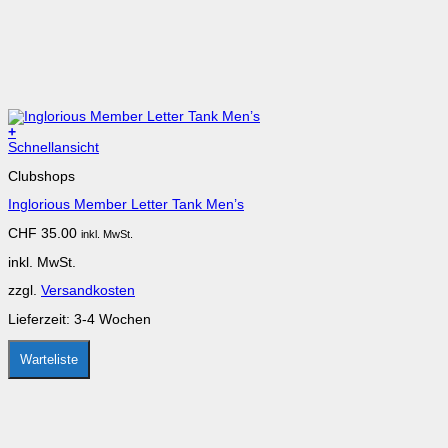
+
Schnellansicht
Clubshops
Inglorious Member Letter Tank Men’s
CHF
35.00
inkl. MwSt.
inkl. MwSt.
zzgl.
Versandkosten
Lieferzeit:
3-4 Wochen
Warteliste