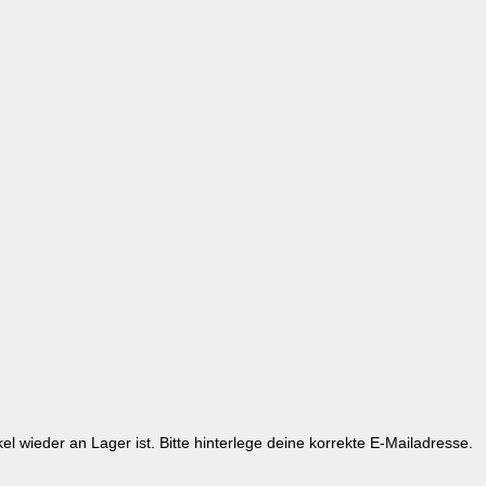
kel wieder an Lager ist. Bitte hinterlege deine korrekte E-Mailadresse.