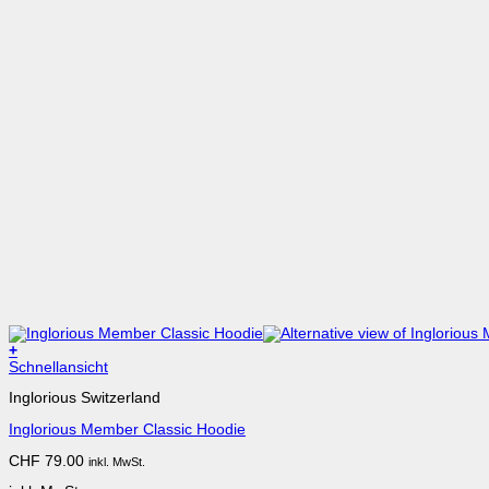
+
Schnellansicht
Inglorious Switzerland
Inglorious Member Classic Hoodie
CHF
79.00
inkl. MwSt.