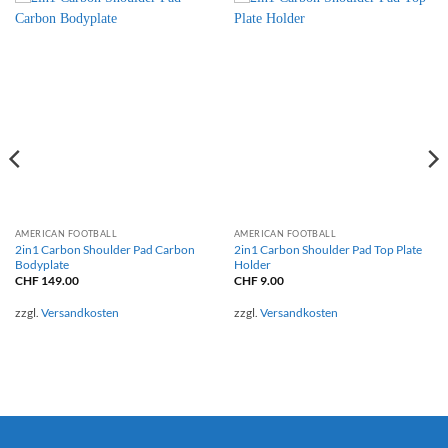
AMERICAN FOOTBALL
AMERICAN FOOTBALL
2in1 Carbon Shoulder Pad Carbon
2in1 Carbon Shoulder Pad Top Plate
Bodyplate
Holder
CHF
149.00
CHF
9.00
zzgl.
Versandkosten
zzgl.
Versandkosten