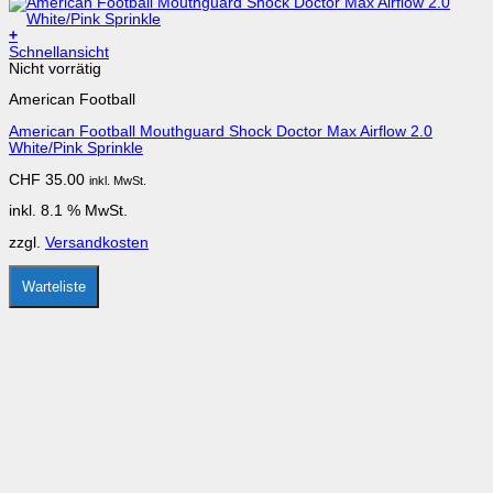
+
Schnellansicht
Nicht vorrätig
American Football
American Football Mouthguard Shock Doctor Max Airflow 2.0
White/Pink Sprinkle
CHF
35.00
inkl. MwSt.
inkl. 8.1 % MwSt.
zzgl.
Versandkosten
Warteliste