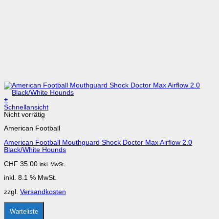
+
Schnellansicht
Nicht vorrätig
American Football
American Football Mouthguard Shock Doctor Max Airflow 2.0
Black/White Hounds
CHF
35.00
inkl. MwSt.
inkl. 8.1 % MwSt.
zzgl.
Versandkosten
Warteliste