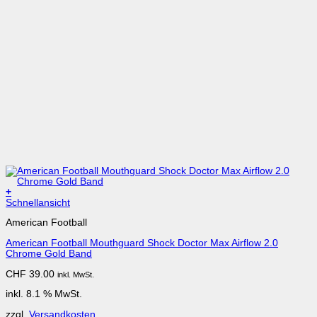
+
Schnellansicht
American Football
American Football Mouthguard Shock Doctor Max Airflow 2.0
Chrome Gold Band
CHF
39.00
inkl. MwSt.
inkl. 8.1 % MwSt.
zzgl.
Versandkosten