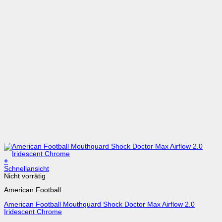
+
Schnellansicht
Nicht vorrätig
American Football
American Football Mouthguard Shock Doctor Max Airflow 2.0
Iridescent Chrome