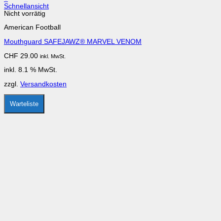
Schnellansicht
Nicht vorrätig
American Football
Mouthguard SAFEJAWZ® MARVEL VENOM
CHF
29.00
inkl. MwSt.
inkl. 8.1 % MwSt.
zzgl.
Versandkosten
Warteliste