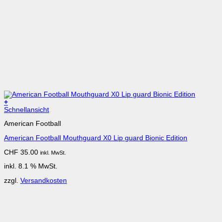
+
Schnellansicht
American Football
American Football Mouthguard X0 Lip guard Bionic Edition
CHF
35.00
inkl. MwSt.
inkl. 8.1 % MwSt.
zzgl.
Versandkosten