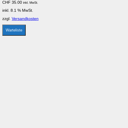
CHF
35.00
inkl. MwSt.
inkl. 8.1 % MwSt.
zzgl.
Versandkosten
Warteliste