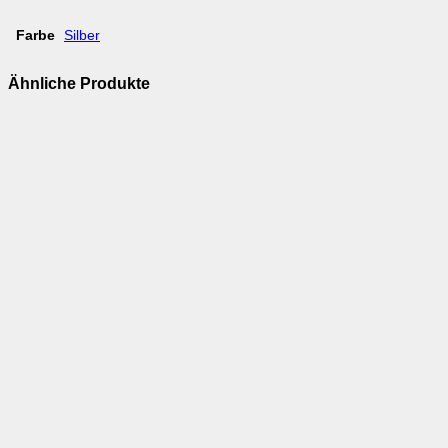
Farbe
Silber
Ähnliche Produkte