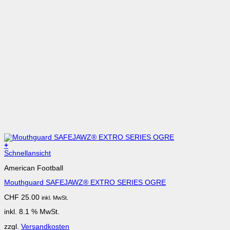
+
Schnellansicht
American Football
Mouthguard SAFEJAWZ® EXTRO SERIES OGRE
CHF
25.00
inkl. MwSt.
inkl. 8.1 % MwSt.
zzgl.
Versandkosten