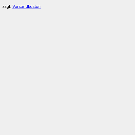
zzgl.
Versandkosten