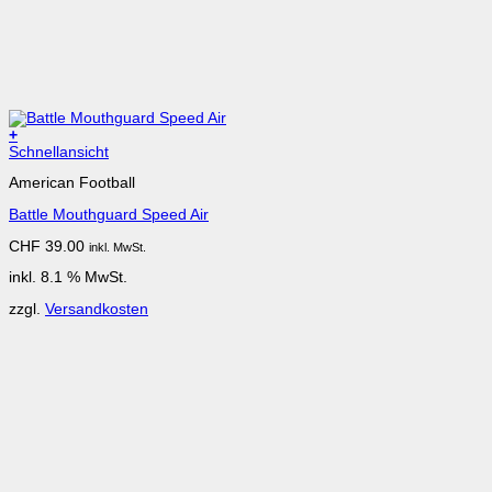
+
Schnellansicht
American Football
Battle Mouthguard Speed Air
CHF
39.00
inkl. MwSt.
inkl. 8.1 % MwSt.
zzgl.
Versandkosten