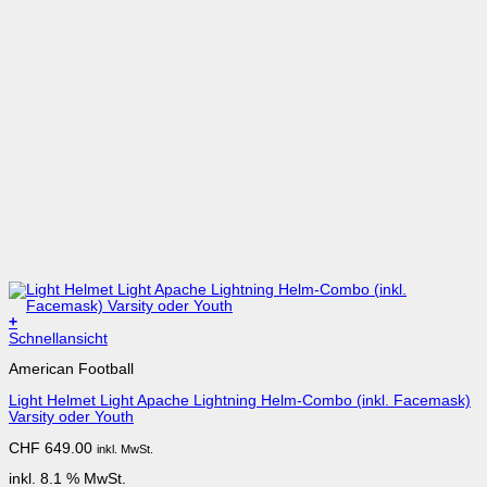
+
Schnellansicht
American Football
Light Helmet Light Apache Lightning Helm-Combo (inkl. Facemask)
Varsity oder Youth
CHF
649.00
inkl. MwSt.
inkl. 8.1 % MwSt.