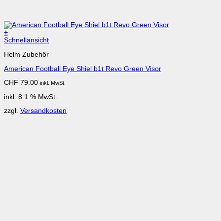
+
Schnellansicht
Helm Zubehör
American Football Eye Shiel b1t Revo Green Visor
CHF
79.00
inkl. MwSt.
inkl. 8.1 % MwSt.
zzgl.
Versandkosten